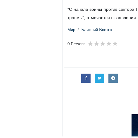
"С начала войны против сектора 
травмы", отмечается в заявлении.
Мир
Ближний Восток
0 Persons