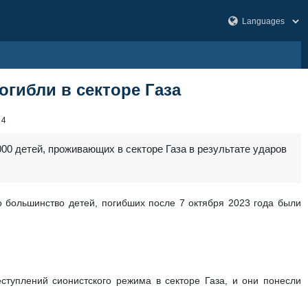
огибли в секторе Газа
64
00 детей, проживающих в секторе Газа в результате ударов
о большинство детей, погибших после 7 октября 2023 года были
ступлений сионистского режима в секторе Газа, и они понесли