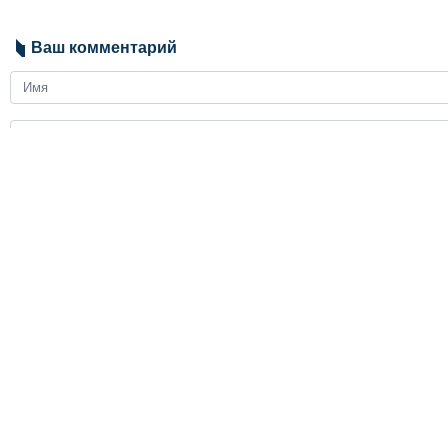
Ваш комментарий
Send
ЗАГОЛОВКИ