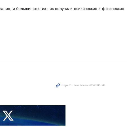
вания, и большинство из них получили психические и физические