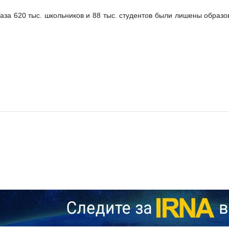
Газа 620 тыс. школьников и 88 тыс. студентов были лишены образо