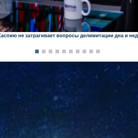
Каспию не затрагивает вопросы делимитации дна и не