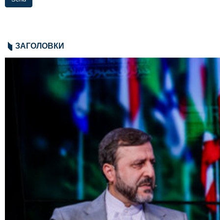
ЗАГОЛОВКИ