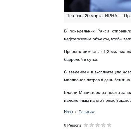
Тегеран, 20 марта. ИРНА — П
В понедельник Раиси отправил
нефтегазовые объекты, чтобы зап
Проект стоимостью 1,2 миллиар
баррелей в сутки.
С введением в эксплуатацию нов
миллионов литров в день бензина 
Власти Министерства нефти заяв
наложенным на его прямой экспор
Иран
Политика
0 Persons